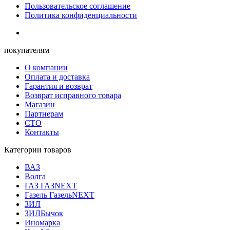
Пользовательское соглашение
Политика конфиденциальности
покупателям
О компании
Оплата и доставка
Гарантия и возврат
Возврат исправного товара
Магазин
Партнерам
СТО
Контакты
Категории товаров
ВАЗ
Волга
ГАЗ ГАЗNEXT
Газель ГазельNEXT
ЗИЛ
ЗИЛБычок
Иномарка