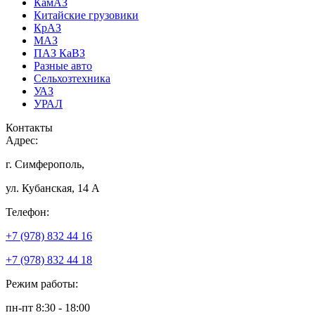
КамАЗ
Китайские грузовики
КрАЗ
МАЗ
ПАЗ КаВЗ
Разные авто
Сельхозтехника
УАЗ
УРАЛ
Контакты
Адрес:
г. Симферополь,
ул. Кубанская, 14 А
Телефон:
+7 (978) 832 44 16
+7 (978) 832 44 18
Режим работы:
пн-пт 8:30 - 18:00