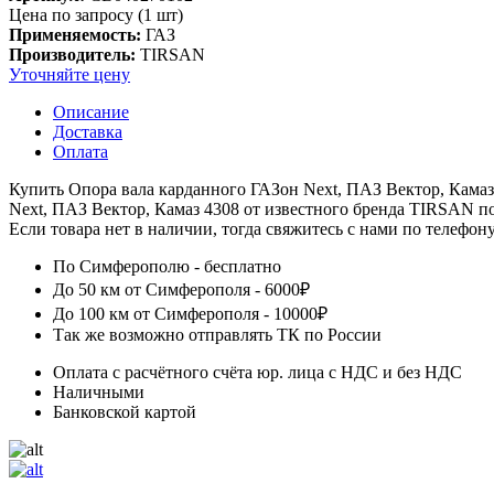
Цена по запросу (1 шт)
Применяемость:
ГАЗ
Производитель:
TIRSAN
Уточняйте цену
Описание
Доставка
Оплата
Купить Опора вала карданного ГАЗон Next, ПАЗ Вектор, Кама
Next, ПАЗ Вектор, Камаз 4308 от известного бренда TIRSAN п
Если товара нет в наличии, тогда свяжитесь с нами по телефон
По Симферополю - бесплатно
До 50 км от Симферополя - 6000₽
До 100 км от Симферополя - 10000₽
Так же возможно отправлять ТК по России
Оплата с расчётного счёта юр. лица с НДС и без НДС
Наличными
Банковской картой