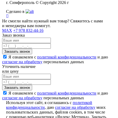
г. Симферополь © Copyright 2026 г
Сделано в
Не смогли найти нужный вам товар? Свяжитесь с нами
и менеджеры вам помогут.
MAX
+7 978 832-44-16
Заказ звонка
Я ознакомлен с
политикой конфиденциальности
и даю
согласие на обработку
персональных данных
Уточнить наличие
или цену
Я ознакомлен с
политикой конфиденциальности
и даю
согласие на обработку
персональных данных
Используя этот сайт, я соглашаюсь с
политикой
конфиденциальности
, даю
согласие на обработку
моих
пользовательских данных, файлов cookies, в том числе
с помощью веб-аналитики «Яндекс.Метрика».
Закрыть