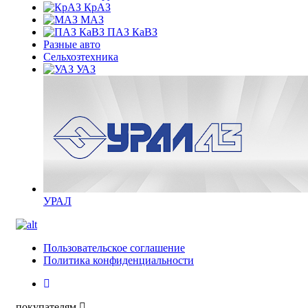
КрАЗ
МАЗ
ПАЗ КаВЗ
Разные авто
Сельхозтехника
УАЗ
УРАЛ
Пользовательское соглашение
Политика конфиденциальности
покупателям