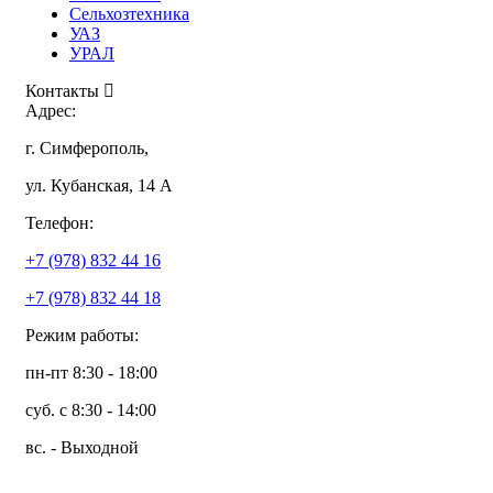
Сельхозтехника
УАЗ
УРАЛ
Контакты
Адрес:
г. Симферополь,
ул. Кубанская, 14 А
Телефон:
+7 (978) 832 44 16
+7 (978) 832 44 18
Режим работы:
пн-пт 8:30 - 18:00
суб. с 8:30 - 14:00
вс. - Выходной