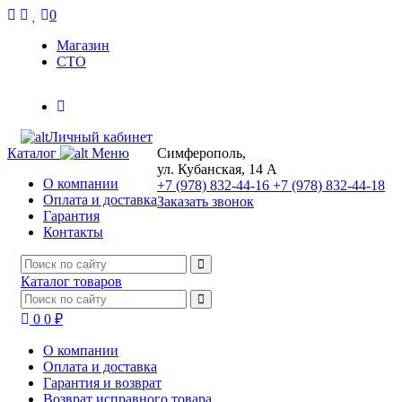
0
Магазин
СТО
Личный кабинет
Каталог
Меню
Симферополь,
ул. Кубанская, 14 А
О компании
+7 (978) 832-44-16
+7 (978) 832-44-18
Оплата и доставка
Заказать звонок
Гарантия
Контакты
Каталог товаров
0
0 ₽
О компании
Оплата и доставка
Гарантия и возврат
Возврат исправного товара