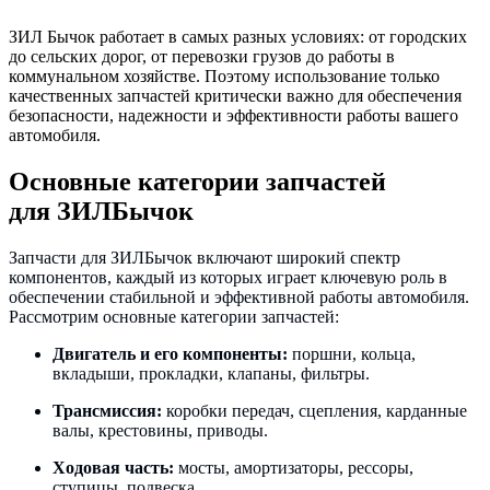
ЗИЛ Бычок работает в самых разных условиях: от городских
до сельских дорог, от перевозки грузов до работы в
коммунальном хозяйстве. Поэтому использование только
качественных запчастей критически важно для обеспечения
безопасности, надежности и эффективности работы вашего
автомобиля.
Основные категории запчастей
для ЗИЛБычок
Запчасти для ЗИЛБычок включают широкий спектр
компонентов, каждый из которых играет ключевую роль в
обеспечении стабильной и эффективной работы автомобиля.
Рассмотрим основные категории запчастей:
Двигатель и его компоненты:
поршни, кольца,
вкладыши, прокладки, клапаны, фильтры.
Трансмиссия:
коробки передач, сцепления, карданные
валы, крестовины, приводы.
Ходовая часть:
мосты, амортизаторы, рессоры,
ступицы, подвеска.