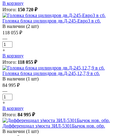
В корзину
Итого:
150 720 ₽
Головка блока цилиндров дв.Д-245-Евро3 в сб.
В наличии (2 шт)
118 055 ₽
—
+
В корзину
Итого:
118 055 ₽
Головка блока цилиндров дв.Д-245,12,7,9 в сб.
В наличии (1 шт)
84 995 ₽
—
+
В корзину
Итого:
84 995 ₽
Дифференциал з/моста ЗИЛ-5301Бычок нов. обр.
В наличии (1 шт)