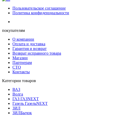
Пользовательское соглашение
Политика конфиденциальности
покупателям
О компании
Оплата и доставка
Гарантия и возврат
Возврат исправного товара
Магазин
Партнерам
СТО
Контакты
Категории товаров
ВАЗ
Волга
ГАЗ ГАЗNEXT
Газель ГазельNEXT
ЗИЛ
ЗИЛБычок