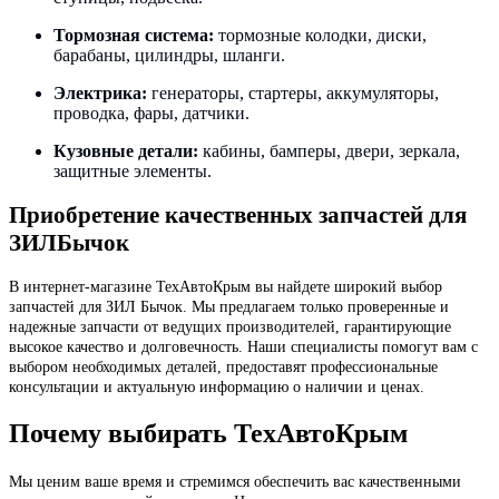
Тормозная система:
тормозные колодки, диски,
барабаны, цилиндры, шланги.
Электрика:
генераторы, стартеры, аккумуляторы,
проводка, фары, датчики.
Кузовные детали:
кабины, бамперы, двери, зеркала,
защитные элементы.
Приобретение качественных запчастей для
ЗИЛБычок
В интернет-магазине ТехАвтоКрым вы найдете широкий выбор
запчастей для ЗИЛ Бычок. Мы предлагаем только проверенные и
надежные запчасти от ведущих производителей, гарантирующие
высокое качество и долговечность. Наши специалисты помогут вам с
выбором необходимых деталей, предоставят профессиональные
консультации и актуальную информацию о наличии и ценах.
Почему выбирать ТехАвтоКрым
Мы ценим ваше время и стремимся обеспечить вас качественными