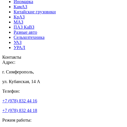
Иномарка
КамАЗ
Китайские грузовики
КрАЗ
МАЗ
ПАЗ КаВЗ
Разные авто
Сельхозтехника
УАЗ
УРАЛ
Контакты
Адрес:
г. Симферополь,
ул. Кубанская, 14 А
Телефон:
+7 (978) 832 44 16
+7 (978) 832 44 18
Режим работы: