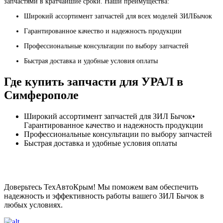
запчастями в кратчайшие сроки. Наши преимущества:
Широкий ассортимент запчастей для всех моделей ЗИЛБычок
Гарантированное качество и надежность продукции
Профессиональные консультации по выбору запчастей
Быстрая доставка и удобные условия оплаты
Где купить запчасти для УРАЛ в
Симферополе
Широкий ассортимент запчастей для ЗИЛ Бычок•
Гарантированное качество и надежность продукции
Профессиональные консультации по выбору запчастей
Быстрая доставка и удобные условия оплаты
Доверьтесь ТехАвтоКрым! Мы поможем вам обеспечить
надежность и эффективность работы вашего ЗИЛ Бычок в
любых условиях.