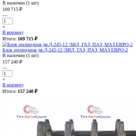
В наличии (1 шт)
169 715 ₽
—
+
В корзину
Итого:
169 715 ₽
Блок цилиндров дв.Д-245-12 /ЗИЛ, ГАЗ, ПАЗ, МАЗ ЕВРО-2
В наличии (1 шт)
157 240 ₽
—
+
В корзину
Итого:
157 240 ₽