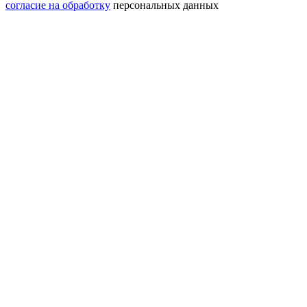
согласие на обработку
персональных данных