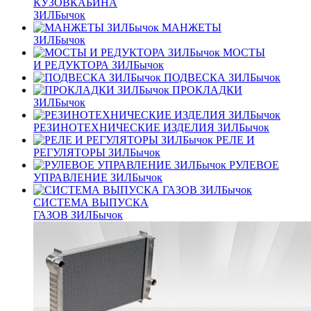
КУЗОВКАБИНА
ЗИЛБычок
МАНЖЕТЫ
ЗИЛБычок
МОСТЫ
И РЕДУКТОРА ЗИЛБычок
ПОДВЕСКА ЗИЛБычок
ПРОКЛАДКИ
ЗИЛБычок
РЕЗИНОТЕХНИЧЕСКИЕ ИЗДЕЛИЯ ЗИЛБычок
РЕЛЕ И
РЕГУЛЯТОРЫ ЗИЛБычок
РУЛЕВОЕ
УПРАВЛЕНИЕ ЗИЛБычок
СИСТЕМА ВЫПУСКА
ГАЗОВ ЗИЛБычок