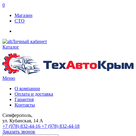
0
Магазин
СТО
Личный кабинет
Каталог
Меню
О компании
Оплата и доставка
Гарантия
Контакты
Симферополь,
ул. Кубанская, 14 А
+7 (978) 832-44-16
+7 (978) 832-44-18
Заказать звонок