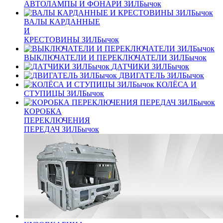
АВТОЛАМПЫ И ФОНАРИ ЗИЛБычок
ВАЛЫ КАРДАННЫЕ
И
КРЕСТОВИНЫ ЗИЛБычок
ВЫКЛЮЧАТЕЛИ И ПЕРЕКЛЮЧАТЕЛИ ЗИЛБычок
ДАТЧИКИ ЗИЛБычок
ДВИГАТЕЛЬ ЗИЛБычок
КОЛЁСА И
СТУПИЦЫ ЗИЛБычок
КОРОБКА
ПЕРЕКЛЮЧЕНИЯ
ПЕРЕДАЧ ЗИЛБычок