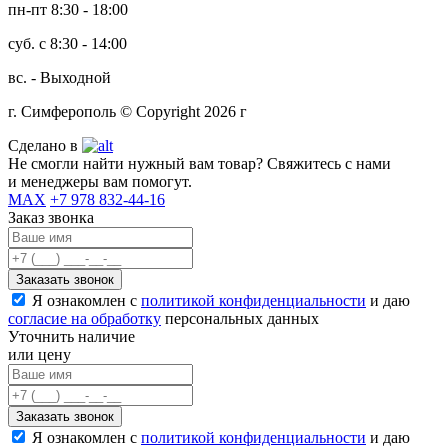
пн-пт 8:30 - 18:00
суб. с 8:30 - 14:00
вс. - Выходной
г. Симферополь © Copyright 2026 г
Сделано в
Не смогли найти нужный вам товар? Свяжитесь с нами
и менеджеры вам помогут.
MAX
+7 978 832-44-16
Заказ звонка
Я ознакомлен с
политикой конфиденциальности
и даю
согласие на обработку
персональных данных
Уточнить наличие
или цену
Я ознакомлен с
политикой конфиденциальности
и даю