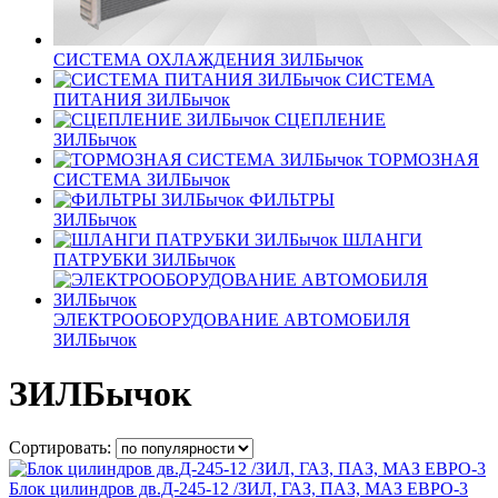
СИСТЕМА ОХЛАЖДЕНИЯ ЗИЛБычок
СИСТЕМА
ПИТАНИЯ ЗИЛБычок
СЦЕПЛЕНИЕ
ЗИЛБычок
ТОРМОЗНАЯ
СИСТЕМА ЗИЛБычок
ФИЛЬТРЫ
ЗИЛБычок
ШЛАНГИ
ПАТРУБКИ ЗИЛБычок
ЭЛЕКТРООБОРУДОВАНИЕ АВТОМОБИЛЯ
ЗИЛБычок
ЗИЛБычок
Сортировать:
Блок цилиндров дв.Д-245-12 /ЗИЛ, ГАЗ, ПАЗ, МАЗ ЕВРО-3